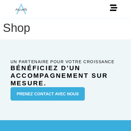
Shop
UN PARTENAIRE POUR VOTRE CROISSANCE
BÉNÉFICIEZ D’UN
ACCOMPAGNEMENT SUR
MESURE.
PRENEZ CONTACT AVEC NOUS