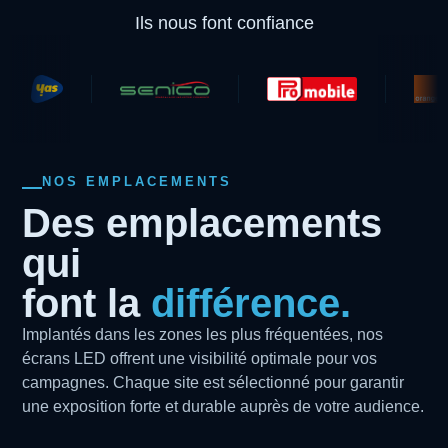
Ils nous font confiance
NOS EMPLACEMENTS
Des emplacements
qui
font la
différence.
Implantés dans les zones les plus fréquentées, nos
écrans LED offrent une visibilité optimale pour vos
campagnes. Chaque site est sélectionné pour garantir
une exposition forte et durable auprès de votre audience.