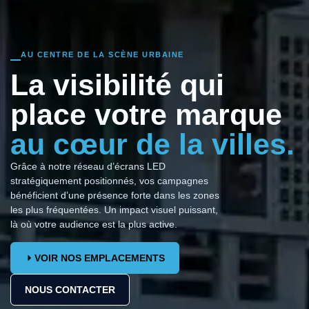
AU CENTRE DE LA SCÈNE URBAINE
La visibilité qui
place votre marque
au cœur de la villes.
Grâce à notre réseau d’écrans LED
stratégiquement positionnés, vos campagnes
bénéficient d’une présence forte dans les zones
les plus fréquentées. Un impact visuel puissant,
là où votre audience est la plus active.
VOIR NOS EMPLACEMENTS
NOUS CONTACTER