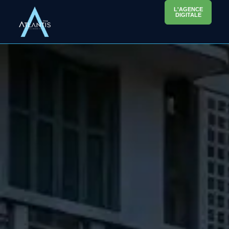
L'AGENCE
DIGITALE