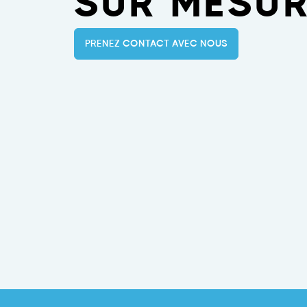
SUR MESUR
PRENEZ CONTACT AVEC NOUS