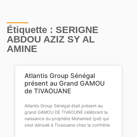
Étiquette : SERIGNE
ABDOU AZIZ SY AL
AMINE
Atlantis Group Sénégal
présent au Grand GAMOU
de TIVAOUANE
Atlantis Group Sénégal était présent au
grand GAMOU DE TIVAOUNE célébrant la
naissance du prophète Mohamed (psl) qui
s’est déroulé à Tivaouane chez la confrérie