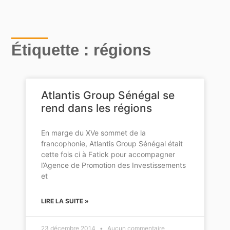
Étiquette : régions
Atlantis Group Sénégal se
rend dans les régions
En marge du XVe sommet de la
francophonie, Atlantis Group Sénégal était
cette fois ci à Fatick pour accompagner
l’Agence de Promotion des Investissements
et
LIRE LA SUITE »
23 décembre 2014
Aucun commentaire