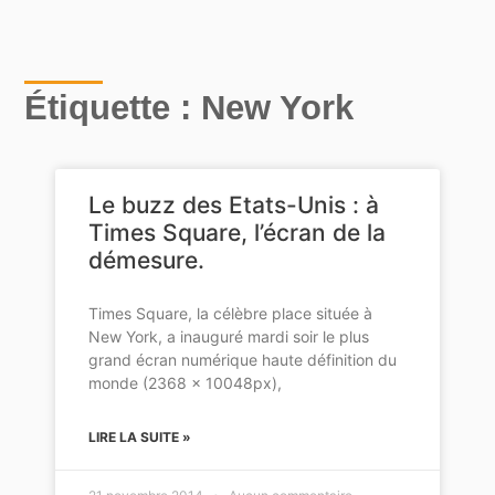
Étiquette : New York
Le buzz des Etats-Unis : à
Times Square, l’écran de la
démesure.
Times Square, la célèbre place située à
New York, a inauguré mardi soir le plus
grand écran numérique haute définition du
monde (2368 x 10048px),
LIRE LA SUITE »