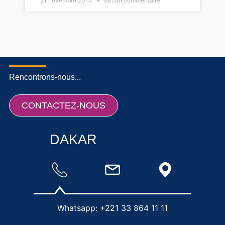
21 novembre 2014
Aucun commentaire
Rencontrons-nous...
CONTACTEZ-NOUS
DAKAR
Whatsapp: +221 33 864 11 11