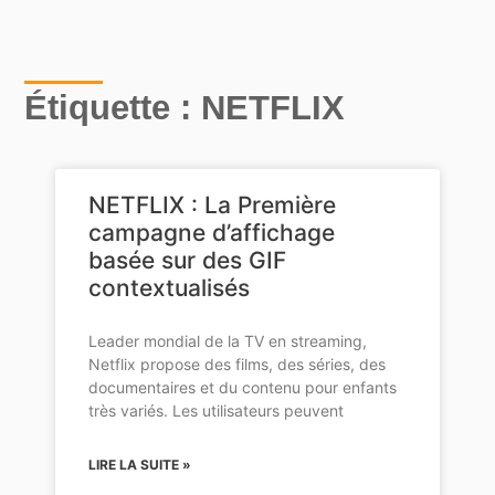
Étiquette : NETFLIX
NETFLIX : La Première
campagne d’affichage
basée sur des GIF
contextualisés
Leader mondial de la TV en streaming,
Netflix propose des films, des séries, des
documentaires et du contenu pour enfants
très variés. Les utilisateurs peuvent
LIRE LA SUITE »