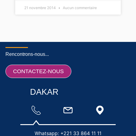
21 novembre 2014
Aucun commentaire
Rencontrons-nous...
CONTACTEZ-NOUS
DAKAR
Whatsapp: +221 33 864 11 11