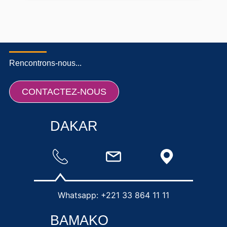
Rencontrons-nous...
CONTACTEZ-NOUS
DAKAR
Whatsapp: +221 33 864 11 11
BAMAKO