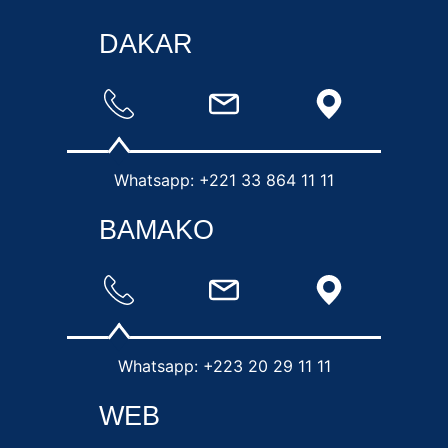
DAKAR
Whatsapp: +221 33 864 11 11
BAMAKO
Whatsapp: +223 20 29 11 11
WEB