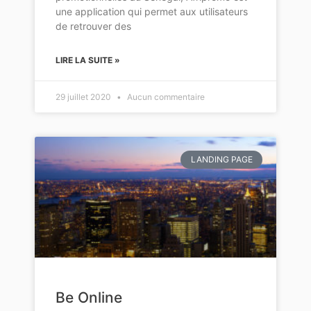
une application qui permet aux utilisateurs
de retrouver des
LIRE LA SUITE »
29 juillet 2020
Aucun commentaire
LANDING PAGE
Be Online