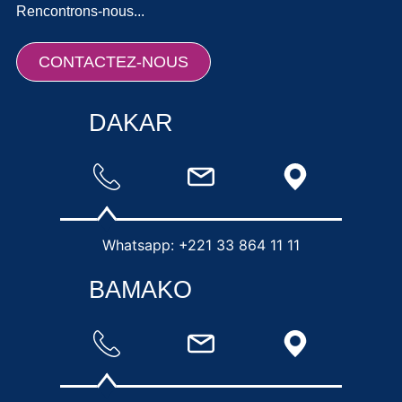
Rencontrons-nous...
CONTACTEZ-NOUS
DAKAR
Whatsapp: +221 33 864 11 11
BAMAKO