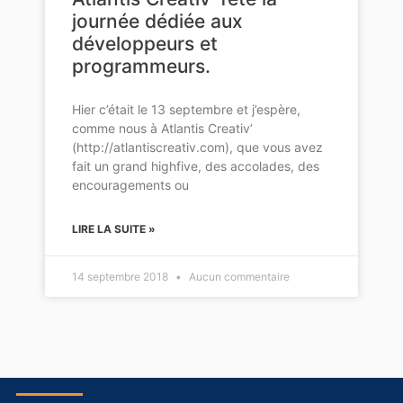
journée dédiée aux
développeurs et
programmeurs.
Hier c’était le 13 septembre et j’espère,
comme nous à Atlantis Creativ’
(http://atlantiscreativ.com), que vous avez
fait un grand highfive, des accolades, des
encouragements ou
LIRE LA SUITE »
14 septembre 2018
Aucun commentaire