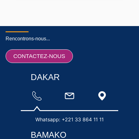
Rencontrons-nous...
CONTACTEZ-NOUS
DAKAR
Whatsapp: +221 33 864 11 11
BAMAKO