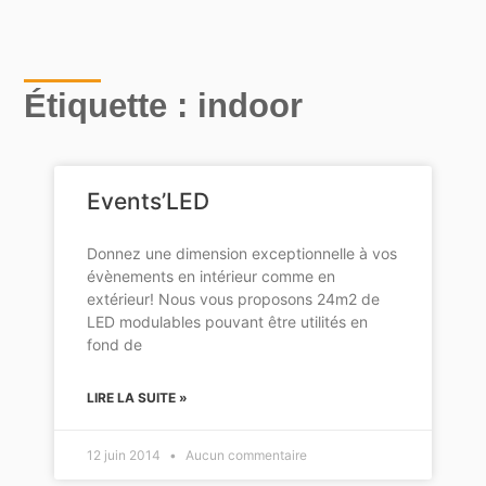
Étiquette : indoor
Events’LED
Donnez une dimension exceptionnelle à vos
évènements en intérieur comme en
extérieur! Nous vous proposons 24m2 de
LED modulables pouvant être utilités en
fond de
LIRE LA SUITE »
12 juin 2014
Aucun commentaire