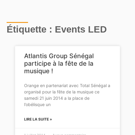
Étiquette : Events LED
Atlantis Group Sénégal
participe à la fête de la
musique !
Orange en partenariat avec Total Sénégal a
organisé pour la fête de la musique ce
samedi 21 juin 2014 a la place de
l’obélisque un
LIRE LA SUITE »