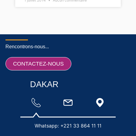
1 juillet 2014
Aucun commentaire
Rencontrons-nous...
CONTACTEZ-NOUS
DAKAR
Whatsapp: +221 33 864 11 11