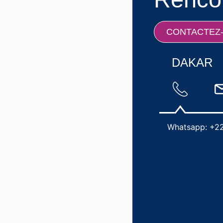
CONTACTEZ
DAKAR
Whatsapp: +22