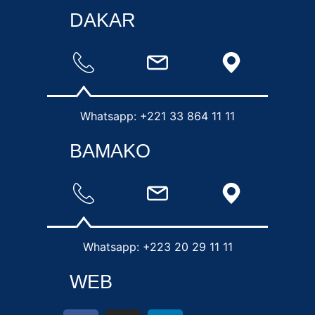
DAKAR
Whatsapp: +221 33 864 11 11
BAMAKO
Whatsapp: +223 20 29 11 11
WEB