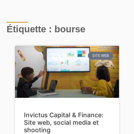
Étiquette : bourse
SITE WEB
Invictus Capital & Finance:
Site web, social media et
shooting