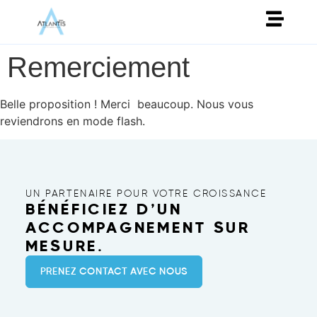
Remerciement
Belle proposition ! Merci beaucoup. Nous vous
reviendrons en mode flash.
UN PARTENAIRE POUR VOTRE CROISSANCE
BÉNÉFICIEZ D’UN
ACCOMPAGNEMENT SUR
MESURE.
PRENEZ CONTACT AVEC NOUS