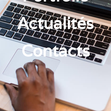
Actualités
Contacts