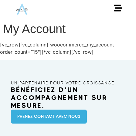
My Account
[vc_row][vc_column][woocommerce_my_account
order_count=”15″][/vc_column][/vc_row]
UN PARTENAIRE POUR VOTRE CROISSANCE
BÉNÉFICIEZ D’UN
ACCOMPAGNEMENT SUR
MESURE.
PRENEZ CONTACT AVEC NOUS