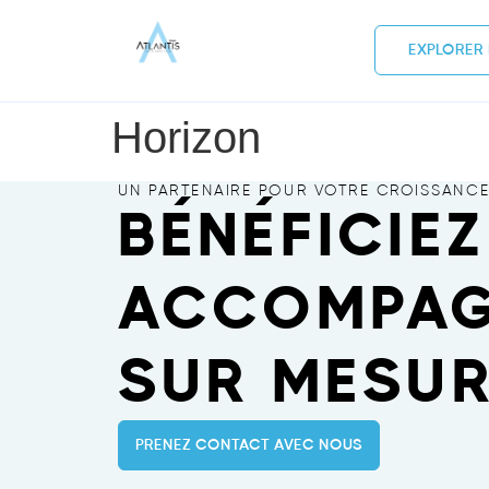
EXPLORER 
Horizon
UN PARTENAIRE POUR VOTRE CROISSANC
BÉNÉFICIEZ
ACCOMPAG
SUR MESUR
PRENEZ CONTACT AVEC NOUS