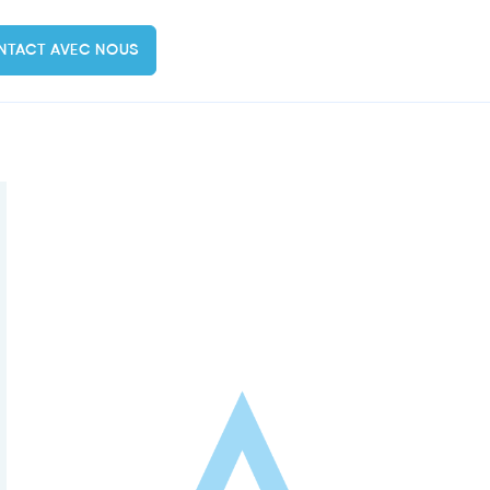
NTACT AVEC NOUS