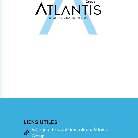
LIENS UTILES
Politique de Confidentialité d'Atlantis
Group