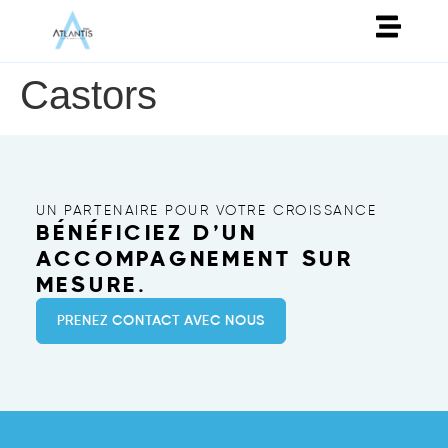
Castors
UN PARTENAIRE POUR VOTRE CROISSANCE
BÉNÉFICIEZ D’UN
ACCOMPAGNEMENT SUR
MESURE.
PRENEZ CONTACT AVEC NOUS