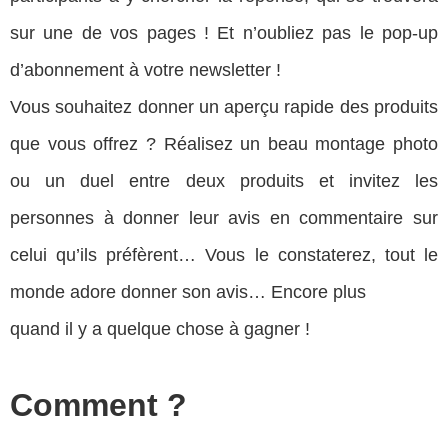
sur une de vos pages ! Et n’oubliez pas le pop-up
d’abonnement à votre newsletter !
Vous souhaitez donner un aperçu rapide des produits
que vous offrez ? Réalisez un beau montage photo
ou un duel entre deux produits et invitez les
personnes à donner leur avis en commentaire sur
celui qu’ils préfèrent… Vous le constaterez, tout le
monde adore donner son avis… Encore plus
quand il y a quelque chose à gagner !
Comment ?