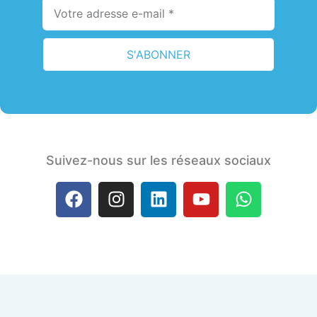
S'ABONNER
Suivez-nous sur les réseaux sociaux