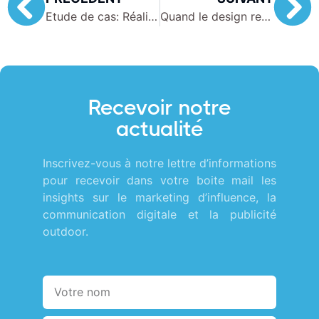
Etude de cas: Réalisation d’une Web Série publicitaire
Quand le design rencontre l’architecture !
Recevoir notre
actualité
Inscrivez-vous à notre lettre d’informations
pour recevoir dans votre boite mail les
insights sur le marketing d’influence, la
communication digitale et la publicité
outdoor.