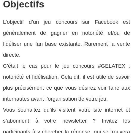
Objectifs
L’objectif d’un jeu concours sur Facebook est
généralement de gagner en notoriété et/ou de
fidéliser une fan base existante. Rarement la vente
directe.
C’était le cas pour le jeu concours #GELATEX :
notoriété et fidélisation. Cela dit, il est utile de savoir
plus précisément ce que vous désirez voir faire aux
internautes avant l’organisation de votre jeu.
Vous souhaitez qu’ils visitent votre site internet et
s’abonnent à votre newsletter ? Invitez les
participants à y chercher la réponse, qui se trouvera