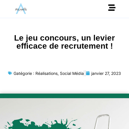
Le jeu concours, un levier
efficace de recrutement !
Gatégorie :
Réalisations
,
Social Média
janvier 27, 2023