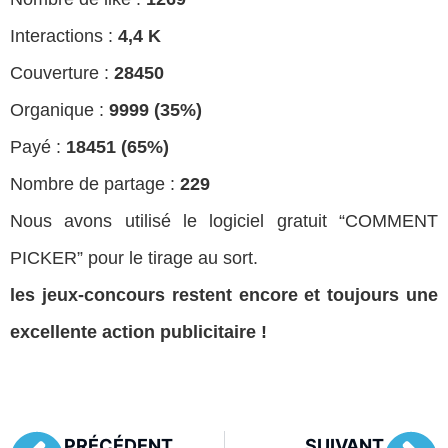
Interactions :
4,4 K
Couverture :
28450
Organique :
9999 (35%)
Payé :
18451 (65%)
Nombre de partage :
229
Nous avons utilisé le logiciel gratuit “COMMENT
PICKER” pour le tirage au sort.
les jeux-concours restent encore et toujours une
excellente action publicitaire !
PRÉCÉDENT
SUIVANT