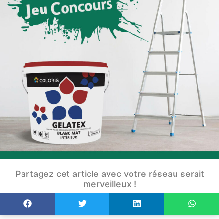
Partagez cet article avec votre réseau serait
merveilleux !