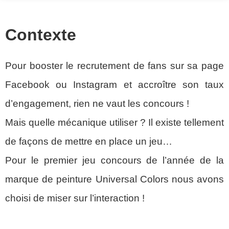
Contexte
Pour booster le recrutement de fans sur sa page
Facebook ou Instagram et accroître son taux
d’engagement, rien ne vaut les concours !
Mais quelle mécanique utiliser ? Il existe tellement
de façons de mettre en place un jeu…
Pour le premier jeu concours de l’année de la
marque de peinture Universal Colors nous avons
choisi de miser sur l’interaction !