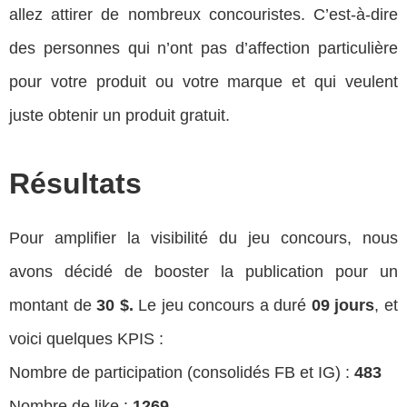
allez attirer de nombreux concouristes. C’est-à-dire
des personnes qui n’ont pas d’affection particulière
pour votre produit ou votre marque et qui veulent
juste obtenir un produit gratuit.
Résultats
Pour amplifier la visibilité du jeu concours, nous
avons décidé de booster la publication pour un
montant de
30 $.
Le jeu concours a duré
09 jours
, et
voici quelques KPIS :
Nombre de participation (consolidés FB et IG) :
483
Nombre de like :
1269