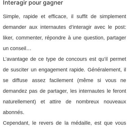
Interagir pour gagner
Simple, rapide et efficace, il suffit de simplement
demander aux internautes d’interagir avec le post:
liker, commenter, répondre à une question, partager
un conseil…
L’avantage de ce type de concours est qu’il permet
de susciter un engagement rapide. Généralement, il
se diffuse assez facilement (même si vous ne
demandez pas de partager, les internautes le feront
naturellement) et attire de nombreux nouveaux
abonnés.
Cependant, le revers de la médaille, est que vous