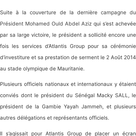
Suite à la couverture de la dernière
campagne du
Président Mohamed Ould Abdel Aziz
qui s’est achevée
par sa large victoire, le président a sollicité encore une
fois les services d’Atlantis Group pour sa cérémonie
d’investiture et sa prestation de serment le 2 Août 2014
au stade olympique de Mauritanie.
Plusieurs officiels nationaux et internationaux y étaient
conviés dont le président du Sénégal Macky SALL, le
président de la Gambie Yayah Jammeh, et plusieurs
autres délégations et représentants officiels.
Il s’agissait pour Atlantis Group de placer un écran