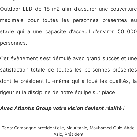
Outdoor LED de 18 m2 afin d’assurer une couverture
maximale pour toutes les personnes présentes au
stade qui a une capacité d’acceuil d’environ 50 000
personnes.
Cet évènement s’est déroulé avec grand succès et une
satisfaction totale de toutes les personnes présentes
dont le président lui-même qui a loué les qualités, la
rigeur et la discipline de notre équipe sur place.
Avec Atlantis Group votre vision devient réalité !
Tags:
Campagne présidentielle
,
Mauritanie
,
Mouhamed Ould Abdel
Aziz
,
Président