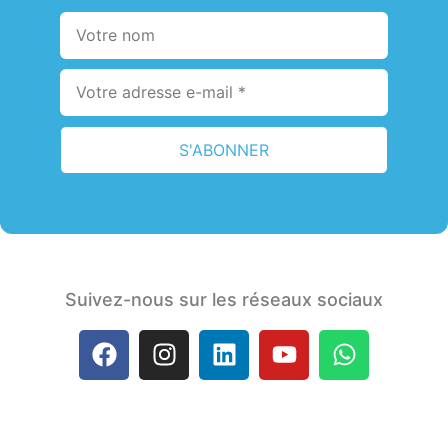
S'ABONNER
Suivez-nous sur les réseaux sociaux