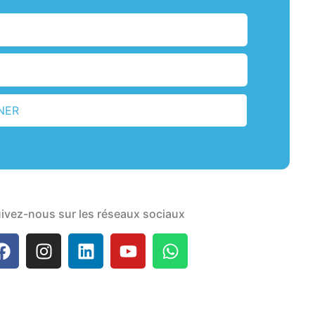
NER
ivez-nous sur les réseaux sociaux