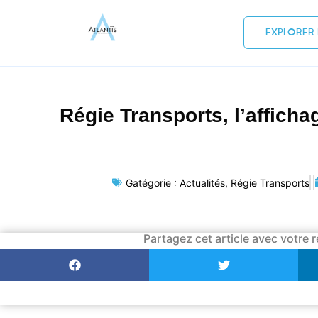
EXPLORER 
Régie Transports, l’afficha
Gatégorie :
Actualités
,
Régie Transports
Partagez cet article avec votre r