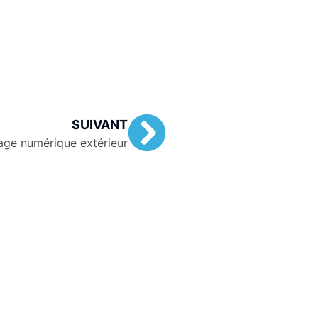
SUIVANT
hage numérique extérieur