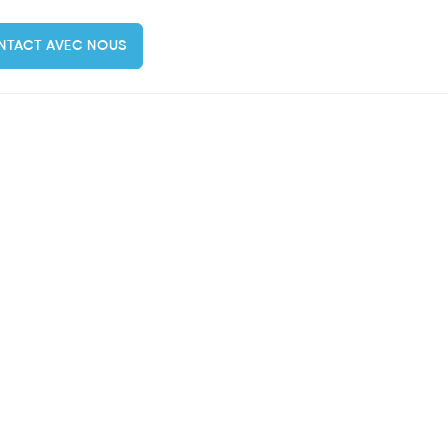
NTACT AVEC NOUS