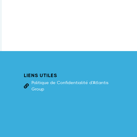
LIENS UTILES
Politique de Confidentialité d'Atlantis
Group