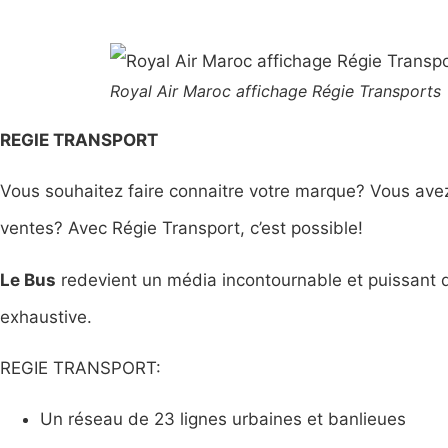
Royal Air Maroc affichage Régie Transports
REGIE TRANSPORT
Vous souhaitez faire connaitre votre marque? Vous ave
ventes? Avec Régie Transport, c’est possible!
Le Bus
redevient un média incontournable et puissant 
exhaustive.
REGIE TRANSPORT:
Un réseau de 23 lignes urbaines et banlieues