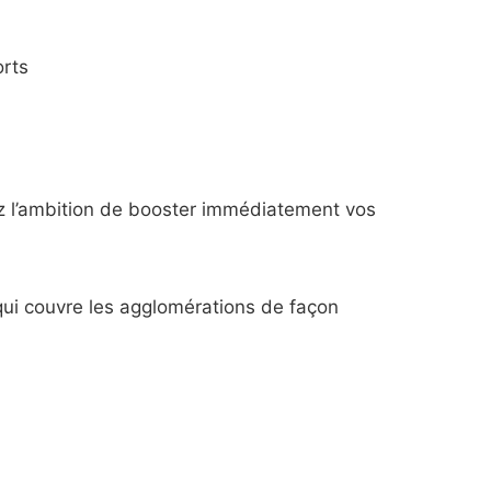
z l’ambition de booster immédiatement vos
qui couvre les agglomérations de façon