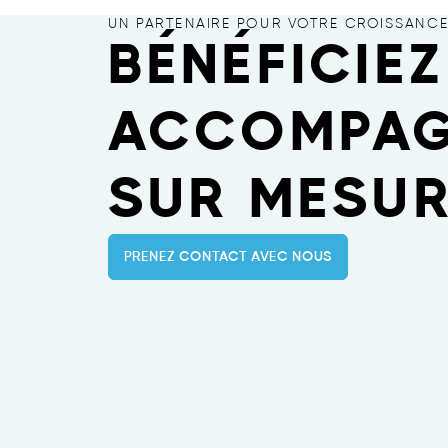
UN PARTENAIRE POUR VOTRE CROISSANC
BÉNÉFICIEZ
ACCOMPAG
SUR MESUR
PRENEZ CONTACT AVEC NOUS