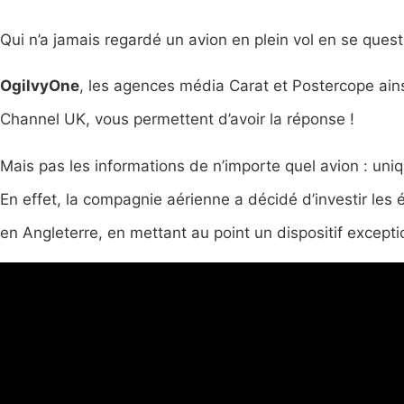
Qui n’a jamais regardé un avion en plein vol en se ques
OgilvyOne
, les agences média Carat et Postercope ains
Channel UK, vous permettent d’avoir la réponse !
Mais pas les informations de n’importe quel avion : un
En effet, la compagnie aérienne a décidé d’investir les 
en Angleterre, en mettant au point un dispositif exceptio