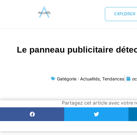
EXPLORER 
Le panneau publicitaire détec
Gatégorie :
Actualités
,
Tendances
oc
Partagez cet article avec votre r