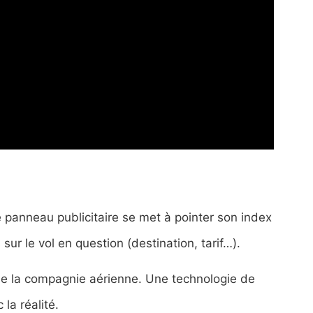
e panneau publicitaire se met à pointer son index
sur le vol en question (destination, tarif…).
 de la compagnie aérienne. Une technologie de
 la réalité.