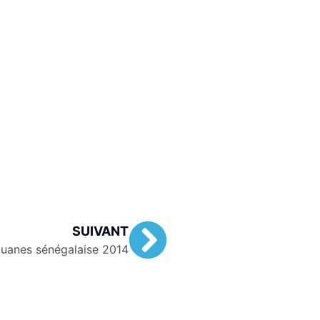
SUIVANT
uanes sénégalaise 2014