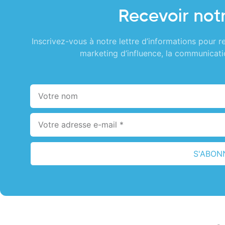
Recevoir notr
Inscrivez-vous à notre lettre d’informations pour re
marketing d’influence, la communicatio
S'ABON