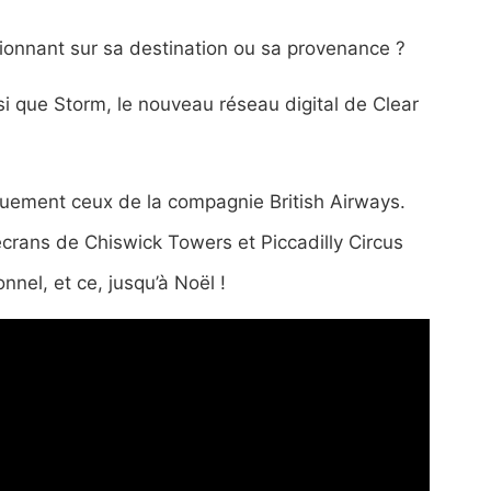
tionnant sur sa destination ou sa provenance ?
i que Storm, le nouveau réseau digital de Clear
iquement ceux de la compagnie British Airways.
écrans de Chiswick Towers et Piccadilly Circus
nnel, et ce, jusqu’à Noël !