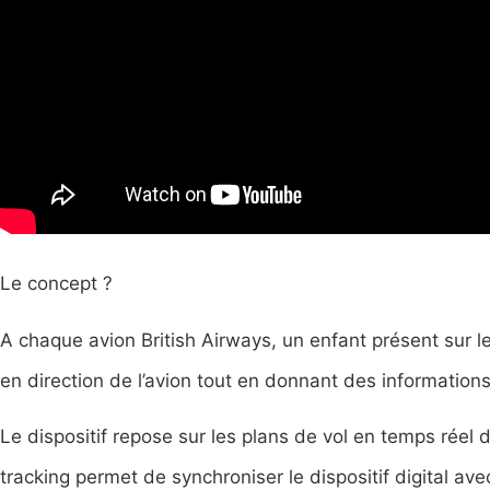
Le concept ?
A chaque avion British Airways, un enfant présent sur l
en direction de l’avion tout en donnant des informations 
Le dispositif repose sur les plans de vol en temps réel
tracking permet de synchroniser le dispositif digital avec