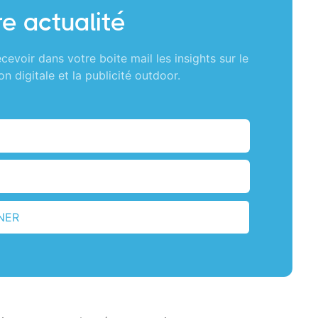
e actualité
cevoir dans votre boite mail les insights sur le
n digitale et la publicité outdoor.
NER