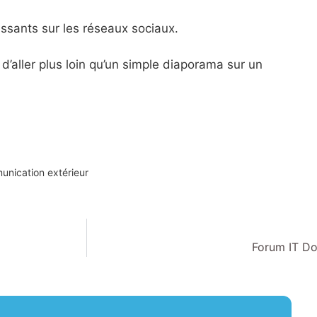
ssants sur les réseaux sociaux.
d’aller plus loin qu’un simple diaporama sur un
nication extérieur
Forum IT Do