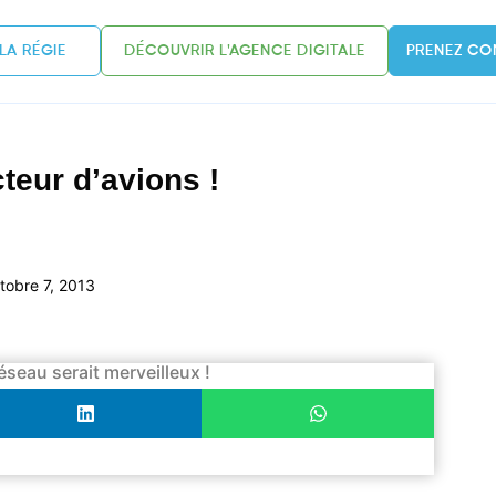
LA RÉGIE
DÉCOUVRIR L'AGENCE DIGITALE
PRENEZ CO
teur d’avions !
tobre 7, 2013
éseau serait merveilleux !