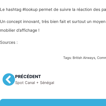
Le hashtag #lookup permet de suivre la réaction des pa
Un concept innovant, très bien fait et surtout un moyen 
mobilier d’affichage !
Sources :
Tags:
British Airways
,
Commu
PRÉCÉDENT
Spot Canal + Sénégal