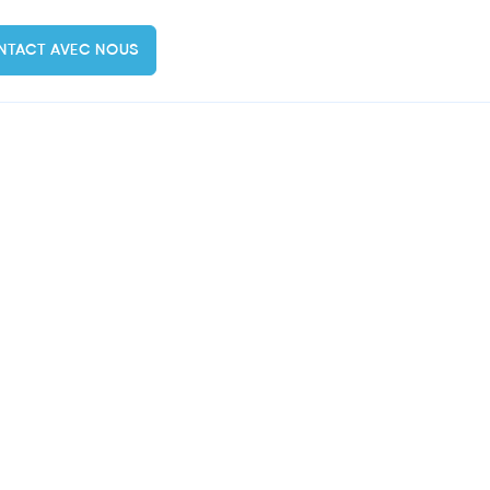
NTACT AVEC NOUS